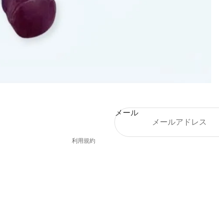
メール
プライバシーポリシー
利用規約