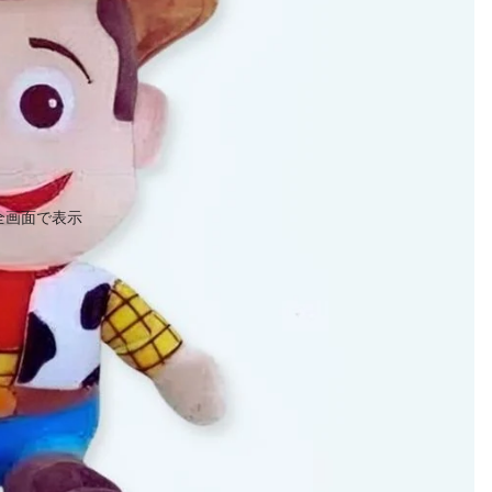
全画面で表示