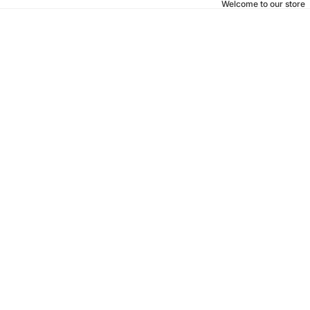
Welcome to our store