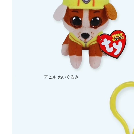
アヒル ぬいぐるみ