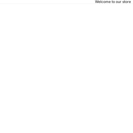
Welcome to our store