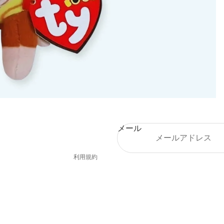
メール
プライバシーポリシー
利用規約