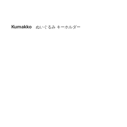
Kumakko
ぬいぐるみ キーホルダー