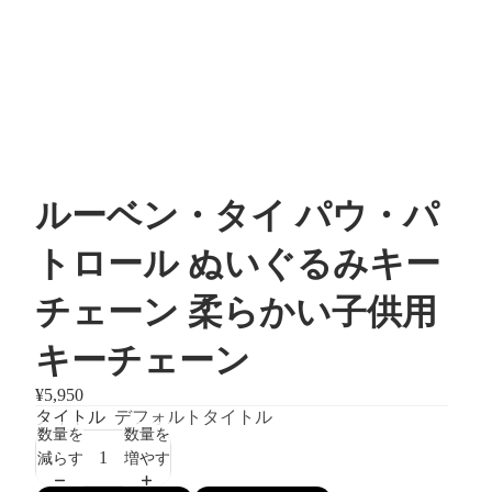
ルーベン・タイ パウ・パ
トロール ぬいぐるみキー
チェーン 柔らかい子供用
キーチェーン
¥5,950
タイトル
デフォルトタイトル
数量を
数量を
減らす
増やす