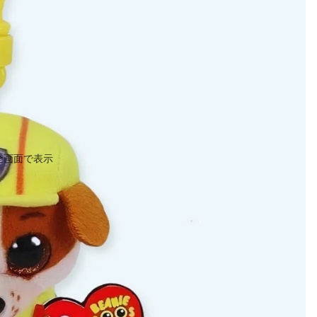
全画面で表示