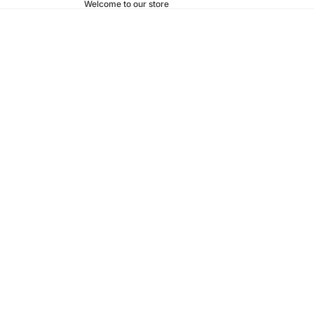
Welcome to our store