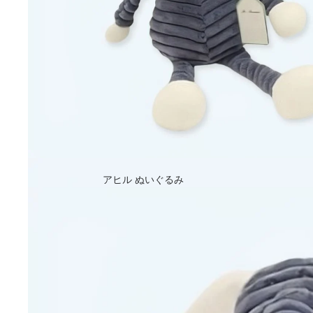
アヒル ぬいぐるみ