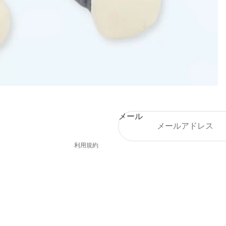
メール
プライバシーポリシー
利用規約