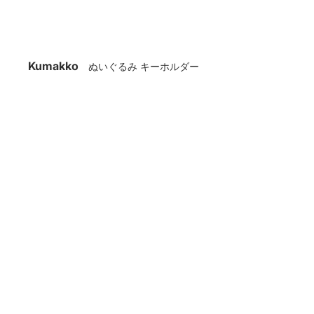
Kumakko
ぬいぐるみ キーホルダー