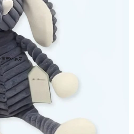
全画面で表示