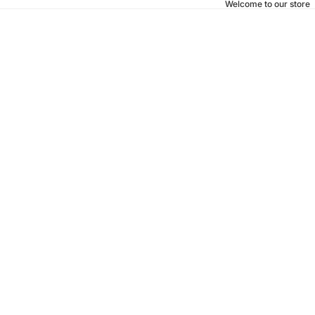
Welcome to our store