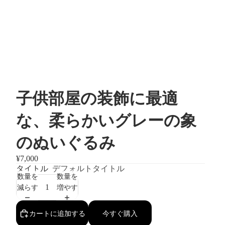
子供部屋の装飾に最適
な、柔らかいグレーの象
のぬいぐるみ
¥7,000
タイトル
デフォルトタイトル
数量を
数量を
減らす
増やす
カートに追加する
今すぐ購入